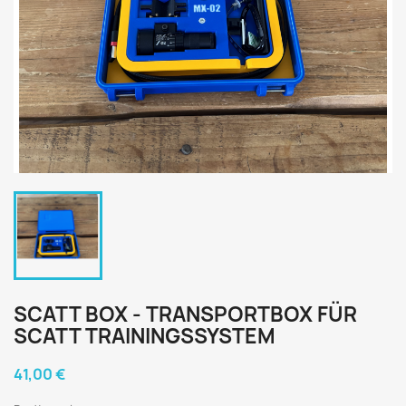
SCATT BOX - TRANSPORTBOX FÜR
SCATT TRAININGSSYSTEM
41,00 €