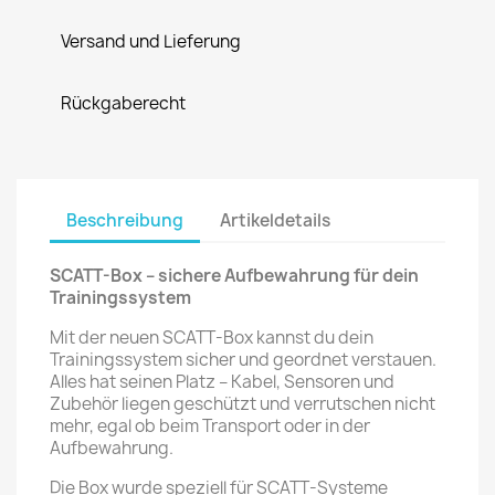
Versand und Lieferung
Rückgaberecht
Beschreibung
Artikeldetails
SCATT-Box – sichere Aufbewahrung für dein
Trainingssystem
Mit der neuen SCATT-Box kannst du dein
Trainingssystem sicher und geordnet verstauen.
Alles hat seinen Platz – Kabel, Sensoren und
Zubehör liegen geschützt und verrutschen nicht
mehr, egal ob beim Transport oder in der
Aufbewahrung.
Die Box wurde speziell für SCATT-Systeme