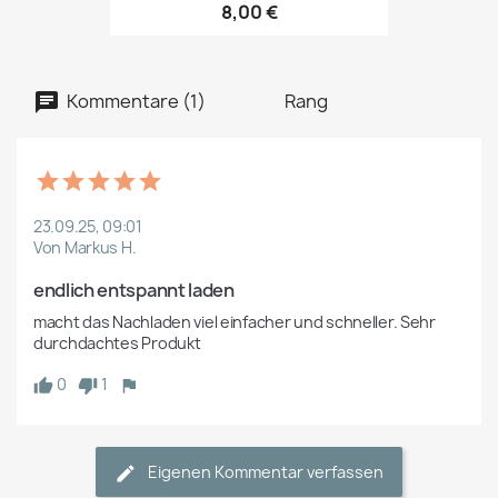
8,00 €
Kommentare (1)
Rang
23.09.25, 09:01
Von Markus H.
endlich entspannt laden
macht das Nachladen viel einfacher und schneller. Sehr 
durchdachtes Produkt
0
1
Eigenen Kommentar verfassen